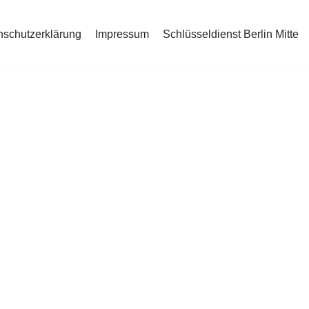
nschutzerklärung
Impressum
Schlüsseldienst Berlin Mitte