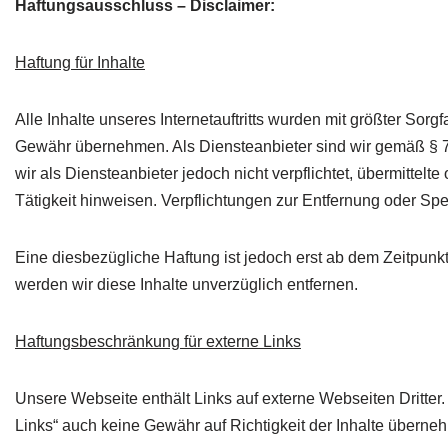
Haftungsausschluss – Disclaimer:
Haftung für Inhalte
Alle Inhalte unseres Internetauftritts wurden mit größter Sorg
Gewähr übernehmen. Als Diensteanbieter sind wir gemäß § 7 
wir als Diensteanbieter jedoch nicht verpflichtet, übermitte
Tätigkeit hinweisen. Verpflichtungen zur Entfernung oder S
Eine diesbezügliche Haftung ist jedoch erst ab dem Zeitpun
werden wir diese Inhalte unverzüglich entfernen.
Haftungsbeschränkung für externe Links
Unsere Webseite enthält Links auf externe Webseiten Dritter. 
Links“ auch keine Gewähr auf Richtigkeit der Inhalte übernehm