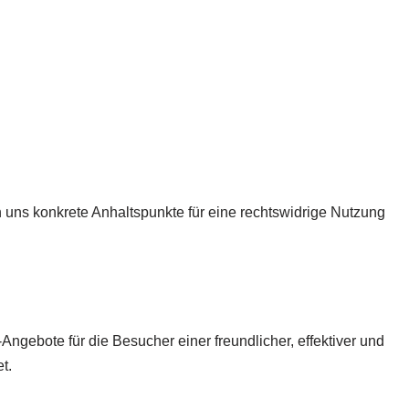
uns konkrete Anhaltspunkte für eine rechtswidrige Nutzung
Angebote für die Besucher einer freundlicher, effektiver und
t.