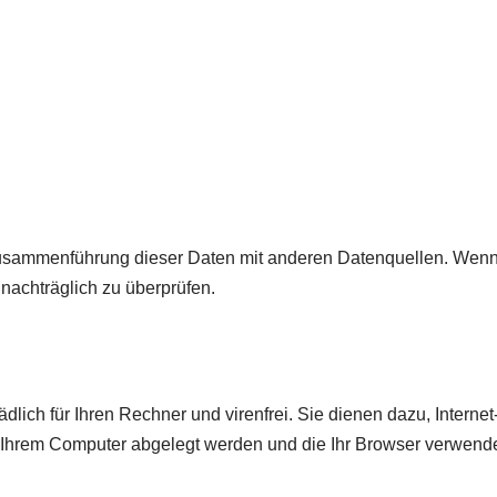
Zusammenführung dieser Daten mit anderen Datenquellen. Wenn 
nachträglich zu überprüfen.
ich für Ihren Rechner und virenfrei. Sie dienen dazu, Internet-
f Ihrem Computer abgelegt werden und die Ihr Browser verwende