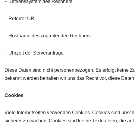
– Betriebssystem des Rechners
– Referrer URL
– Hostname des zugreifenden Rechners
– Uhrzeit der Serveranfrage
Diese Daten sind nicht personenbezogen. Es erfolgt keine 
bekannt werden behalten wir uns das Recht vor, diese Daten 
Cookies
Viele Internetseiten verwenden Cookies. Cookies sind unschädl
sicherer zu machen. Cookies sind kleine Textdateien, die au