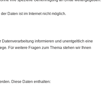
er Daten ist im Internet nicht möglich.
Datenverarbeitung informieren und unentgeltlich eine
wege. Für weitere Fragen zum Thema stehen wir Ihnen
werden. Diese Daten enthalten: