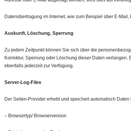
Datenübertragung im Internet, wie zum Beispiel über E-Mail, 
Auskunft, Löschung, Sperrung
Zu jedem Zeitpunkt können Sie sich über die personenbezog
Korrektur, Sperrung oder Löschung dieser Daten verlangen.
ebenfalls jederzeit zur Verfügung.
Server-Log-Files
Der Seiten-Provider erhebt und speichert automatisch Daten 
– Browsertyp/ Browserversion