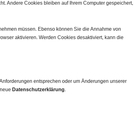
ht. Andere Cookies bleiben auf Ihrem Computer gespeichert,
s annehmen müssen. Ebenso können Sie die Annahme von
wser aktivieren. Werden Cookies desaktiviert, kann die
n Anforderungen entsprechen oder um Änderungen unserer
e neue
Datenschutzerklärung
.